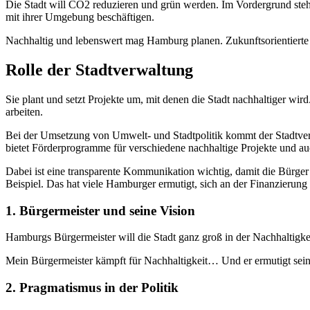
Die Stadt will CO2 reduzieren und grün werden. Im Vordergrund stehe
mit ihrer Umgebung beschäftigen.
Nachhaltig und lebenswert mag Hamburg planen. Zukunftsorientierte P
Rolle der Stadtverwaltung
Sie plant und setzt Projekte um, mit denen die Stadt nachhaltiger wi
arbeiten.
Bei der Umsetzung von Umwelt- und Stadtpolitik kommt der Stadtver
bietet Förderprogramme für verschiedene nachhaltige Projekte und 
Dabei ist eine transparente Kommunikation wichtig, damit die Bürger
Beispiel. Das hat viele Hamburger ermutigt, sich an der Finanzierung
1. Bürgermeister und seine Vision
Hamburgs Bürgermeister will die Stadt ganz groß in der Nachhalt
Mein Bürgermeister kämpft für Nachhaltigkeit… Und er ermutigt seine
2. Pragmatismus in der Politik