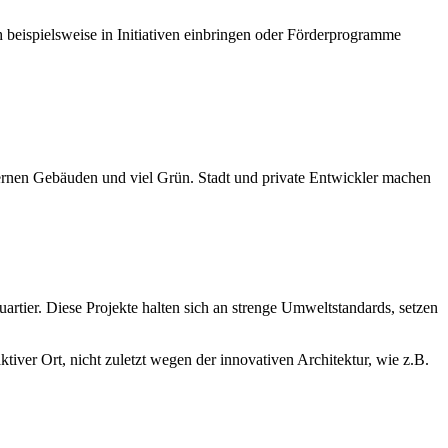
beispielsweise in Initiativen einbringen oder Förderprogramme
odernen Gebäuden und viel Grün. Stadt und private Entwickler machen
artier. Diese Projekte halten sich an strenge Umweltstandards, setzen
ver Ort, nicht zuletzt wegen der innovativen Architektur, wie z.B.