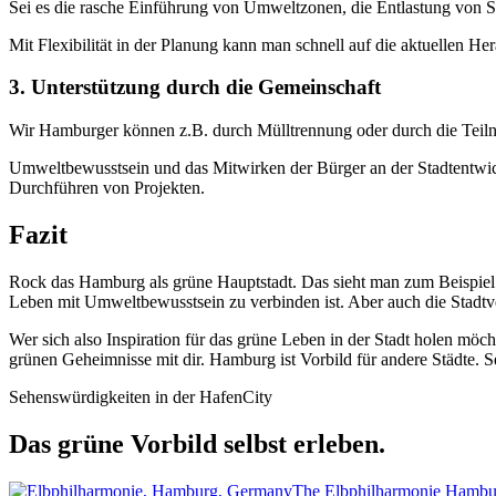
Sei es die rasche Einführung von Umweltzonen, die Entlastung von S
Mit Flexibilität in der Planung kann man schnell auf die aktuellen He
3. Unterstützung durch die Gemeinschaft
Wir Hamburger können z.B. durch Mülltrennung oder durch die Teiln
Umweltbewusstsein und das Mitwirken der Bürger an der Stadtentwic
Durchführen von Projekten.
Fazit
Rock das Hamburg als grüne Hauptstadt. Das sieht man zum Beispiel i
Leben mit Umweltbewusstsein zu verbinden ist. Aber auch die Stadtver
Wer sich also Inspiration für das grüne Leben in der Stadt holen mö
grünen Geheimnisse mit dir. Hamburg ist Vorbild für andere Städte. 
Sehenswürdigkeiten in der HafenCity
Das grüne Vorbild selbst erleben.