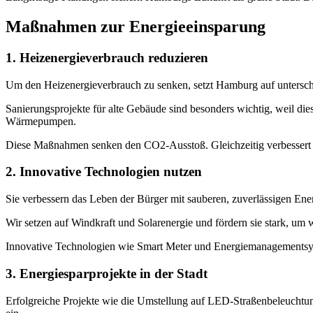
Maßnahmen zur Energieeinsparung
1. Heizenergieverbrauch reduzieren
Um den Heizenergieverbrauch zu senken, setzt Hamburg auf untersch
Sanierungsprojekte für alte Gebäude sind besonders wichtig, weil 
Wärmepumpen.
Diese Maßnahmen senken den CO2-Ausstoß. Gleichzeitig verbessert s
2. Innovative Technologien nutzen
Sie verbessern das Leben der Bürger mit sauberen, zuverlässigen Ener
Wir setzen auf Windkraft und Solarenergie und fördern sie stark, um
Innovative Technologien wie Smart Meter und Energiemanagementsys
3. Energiesparprojekte in der Stadt
Erfolgreiche Projekte wie die Umstellung auf LED-Straßenbeleuchtung