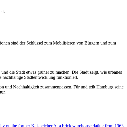
lt.
ionen sind der Schlüssel zum Mobilisieren von Bürgern und zum
und die Stadt etwas grüner zu machen. Die Stadt zeigt, wie urbanes
 nachhaltige Stadtentwicklung funktioniert.
tion und Nachhaltigkeit zusammenpassen. Für und teilt Hamburg seine
tur.